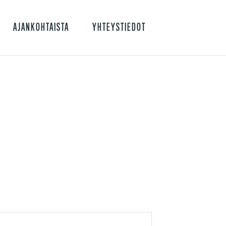
AJANKOHTAISTA
YHTEYSTIEDOT