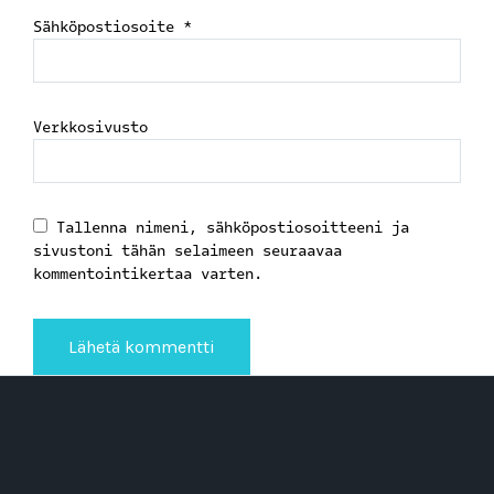
Sähköpostiosoite
*
Verkkosivusto
Tallenna nimeni, sähköpostiosoitteeni ja
sivustoni tähän selaimeen seuraavaa
kommentointikertaa varten.