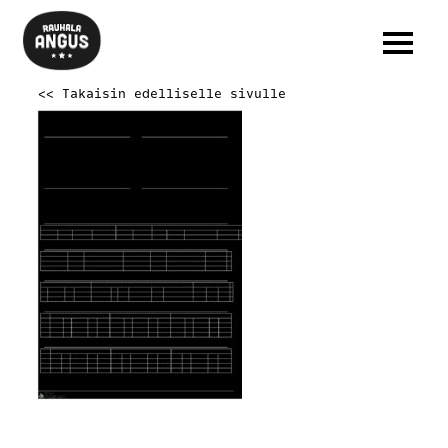
<< Takaisin edelliselle sivulle