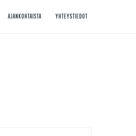
AJANKOHTAISTA
YHTEYSTIEDOT