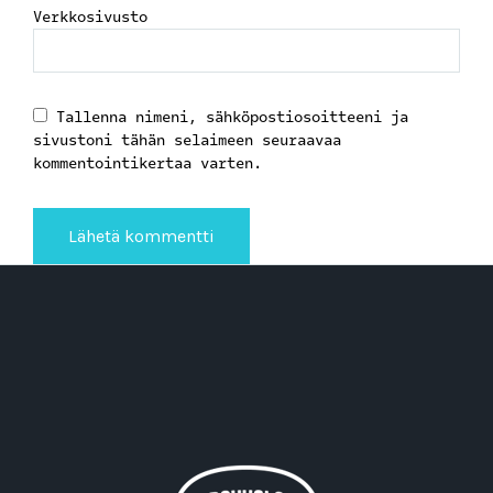
Verkkosivusto
Tallenna nimeni, sähköpostiosoitteeni ja
sivustoni tähän selaimeen seuraavaa
kommentointikertaa varten.