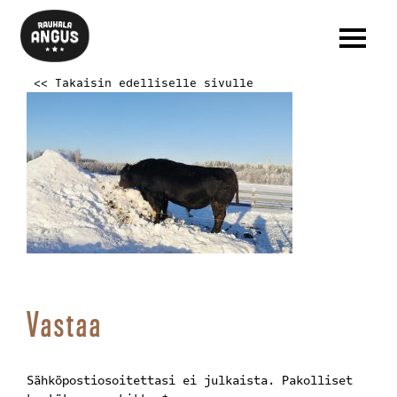
<< Takaisin edelliselle sivulle
Vastaa
Sähköpostiosoitettasi ei julkaista.
Pakolliset