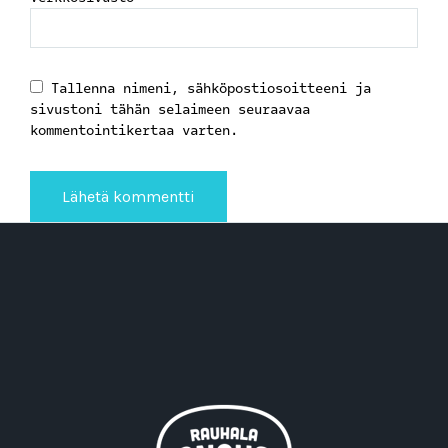
Tallenna nimeni, sähköpostiosoitteeni ja
sivustoni tähän selaimeen seuraavaa
kommentointikertaa varten.