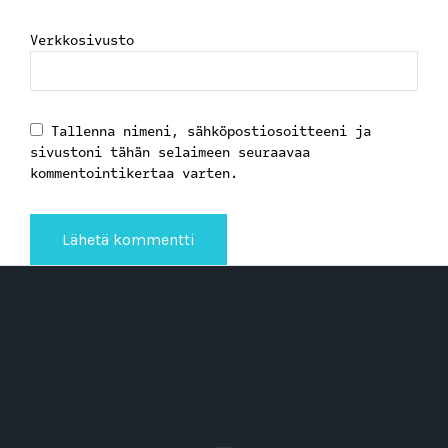
Verkkosivusto
Tallenna nimeni, sähköpostiosoitteeni ja
sivustoni tähän selaimeen seuraavaa
kommentointikertaa varten.