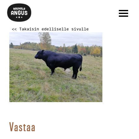
<< Takaisin edelliselle sivulle
Vastaa