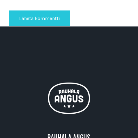
RAUHALA ANGUS